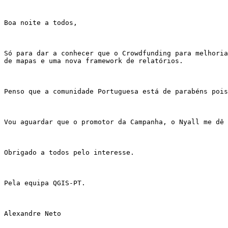
Boa noite a todos,

Só para dar a conhecer que o Crowdfunding para melhoria
de mapas e uma nova framework de relatórios.

Penso que a comunidade Portuguesa está de parabéns pois
Vou aguardar que o promotor da Campanha, o Nyall me dê 
Obrigado a todos pelo interesse.

Pela equipa QGIS-PT.

Alexandre Neto
