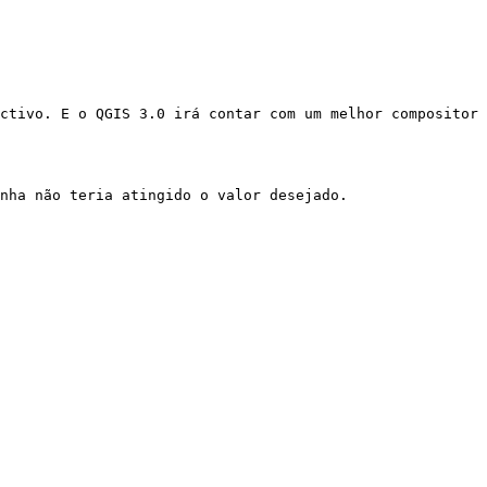
ctivo. E o QGIS 3.0 irá contar com um melhor compositor 
nha não teria atingido o valor desejado.
