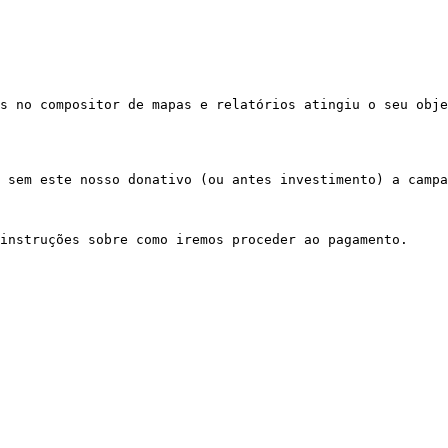
s no compositor de mapas e relatórios atingiu o seu obje
 sem este nosso donativo (ou antes investimento) a campa
instruções sobre como iremos proceder ao pagamento. 
