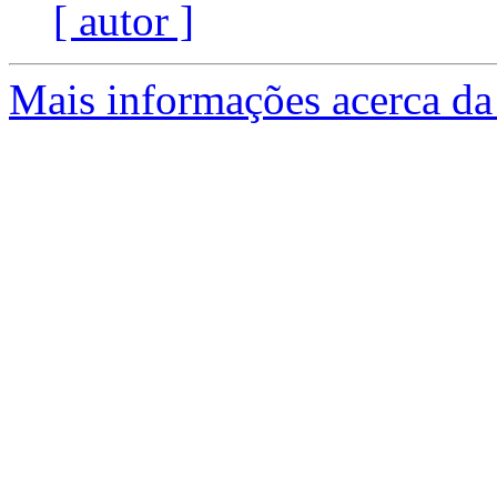
[ autor ]
Mais informações acerca da 