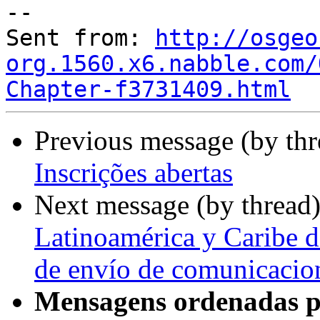
--

Sent from: 
http://osgeo
org.1560.x6.nabble.com/
Chapter-f3731409.html
Previous message (by th
Inscrições abertas
Next message (by thread
Latinoamérica y Caribe 
de envío de comunicacio
Mensagens ordenadas p