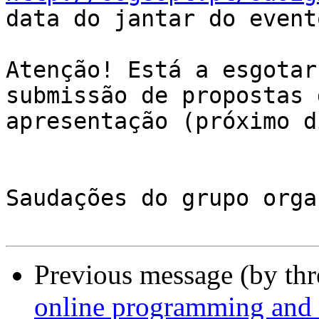
data do jantar do event
Atenção! Está a esgotar
submissão de propostas d
apresentação (próximo d
Saudações do grupo orga
Previous message (by th
online programming and 