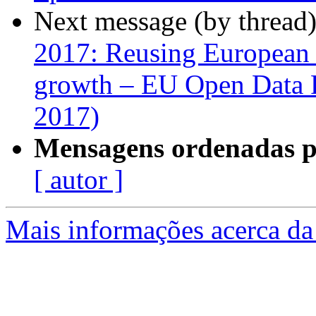
Next message (by thread
2017: Reusing European 
growth – EU Open Data 
2017)
Mensagens ordenadas p
[ autor ]
Mais informações acerca da 