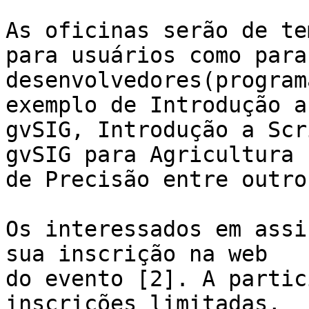
As oficinas serão de te
para usuários como para 
desenvolvedores(program
exemplo de Introdução a 
gvSIG, Introdução a Scr
gvSIG para Agricultura 

de Precisão entre outros
Os interessados em assi
sua inscrição na web 

do evento [2]. A partic
inscrições limitadas, 
