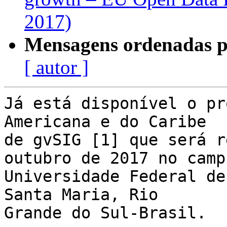
2017)
Mensagens ordenadas p
[ autor ]
Já está disponível o pr
Americana e do Caribe 

de gvSIG [1] que será r
outubro de 2017 no camp
Universidade Federal de
Santa Maria, Rio 

Grande do Sul-Brasil.
