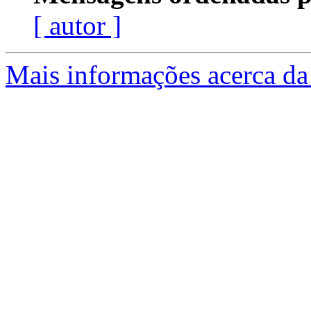
[ autor ]
Mais informações acerca da 