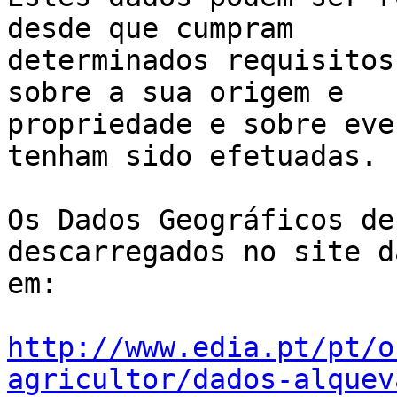
desde que cumpram

determinados requisitos
sobre a sua origem e

propriedade e sobre eve
tenham sido efetuadas.

Os Dados Geográficos de
descarregados no site d
em:

http://www.edia.pt/pt/o
agricultor/dados-alquev