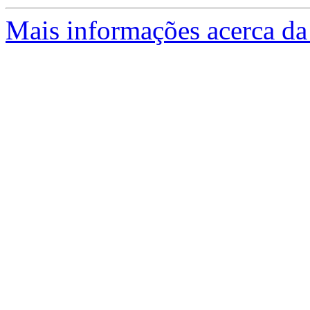
Mais informações acerca da 