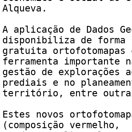
Alqueva.

A aplicação de Dados Ge
disponibiliza de forma

gratuita ortofotomapas 
ferramenta importante na
gestão de explorações a
prediais e no planeamen
território, entre outra
Estes novos ortofotomap
(composição vermelho,
