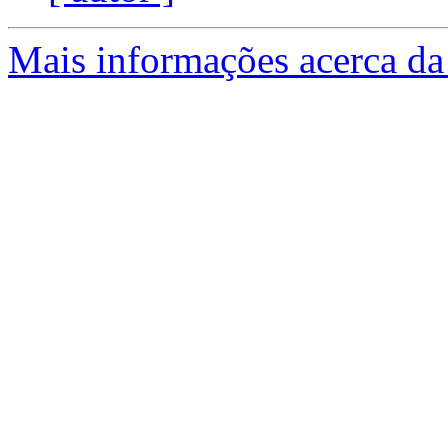
Mais informações acerca da 