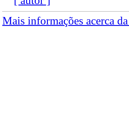
[ autor ]
Mais informações acerca da 