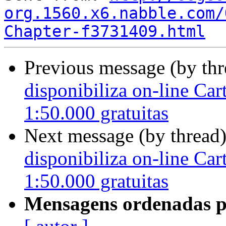
org.1560.x6.nabble.com/
Chapter-f3731409.html
Previous message (by th
disponibiliza on-line Car
1:50.000 gratuitas
Next message (by thread
disponibiliza on-line Car
1:50.000 gratuitas
Mensagens ordenadas p