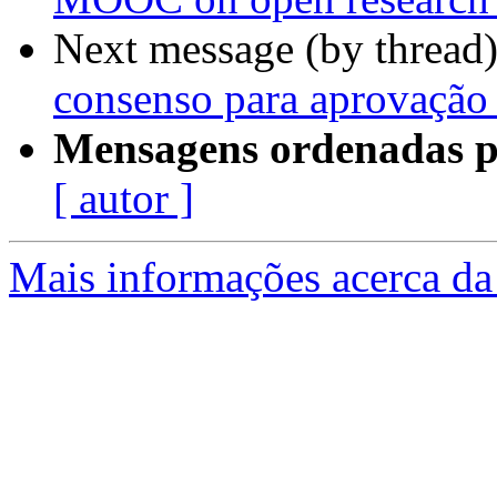
Next message (by thread
consenso para aprovação 
Mensagens ordenadas p
[ autor ]
Mais informações acerca da 