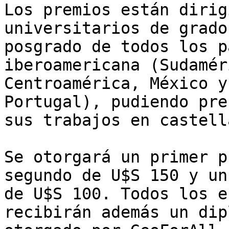
Los premios están dirig
universitarios de grado 
posgrado de todos los p
iberoamericana (Sudaméri
Centroamérica, México y
Portugal), pudiendo pre
sus trabajos en castell
Se otorgará un primer p
segundo de U$S 150 y un
de U$S 100. Todos los e
recibirán además un dipl