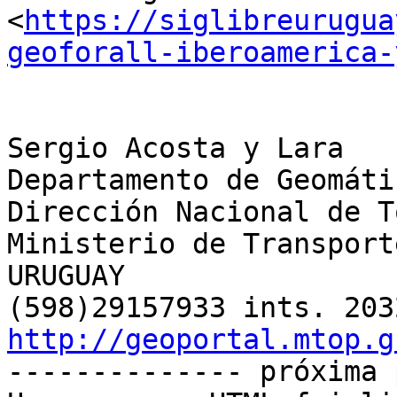
<
https://siglibreurugua
geoforall-iberoamerica-
Sergio Acosta y Lara

Departamento de Geomátic
Dirección Nacional de T
Ministerio de Transport
URUGUAY

http://geoportal.mtop.g

-------------- próxima 