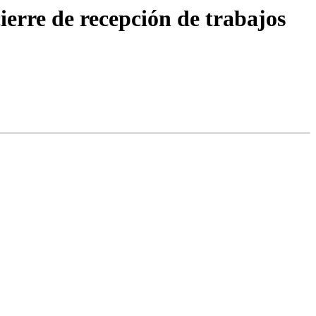
erre de recepción de trabajos