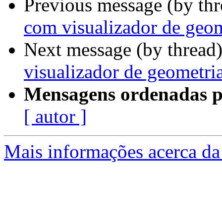
Previous message (by th
com visualizador de geom
Next message (by thread
visualizador de geometri
Mensagens ordenadas p
[ autor ]
Mais informações acerca da 