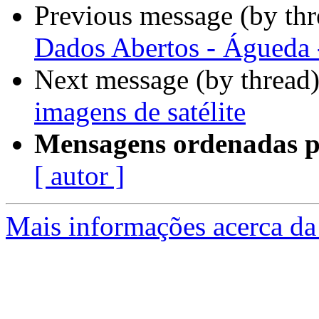
Previous message (by th
Dados Abertos - Águeda 
Next message (by thread
imagens de satélite
Mensagens ordenadas p
[ autor ]
Mais informações acerca da 