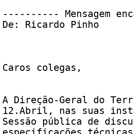
---------- Mensagem enc
De: Ricardo Pinho 

Caros colegas, 

A Direção-Geral do Terr
12.Abril, nas suas inst
Sessão pública de discu
especificações técnicas