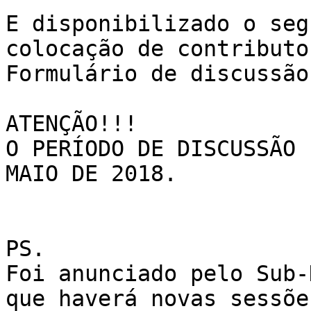
E disponibilizado o seg
colocação de contributos
Formulário de discussão
ATENÇÃO!!! 

O PERÍODO DE DISCUSSÃO 
MAIO DE 2018. 

PS. 

Foi anunciado pelo Sub-
que haverá novas sessõe