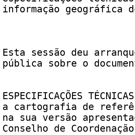
informação geográfica d
Esta sessão deu arranqu
pública sobre o documen
ESPECIFICAÇÕES TÉCNICAS
a cartografia de referê
na sua versão apresenta
Conselho de Coordenação