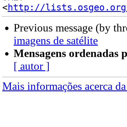
<
http://lists.osgeo.org
Previous message (by th
imagens de satélite
Mensagens ordenadas p
[ autor ]
Mais informações acerca da 