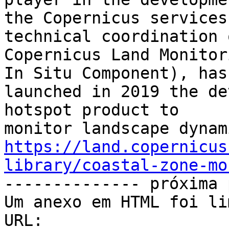
the Copernicus services
technical coordination 
Copernicus Land Monitor
In Situ Component), has

launched in 2019 the de
hotspot product to

https://land.copernicus
library/coastal-zone-mo

-------------- próxima 
Um anexo em HTML foi li
URL: 