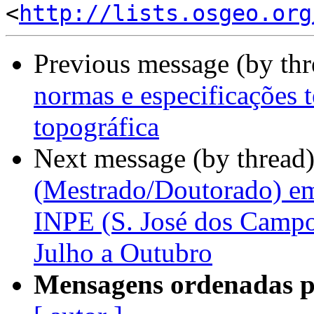
<
http://lists.osgeo.org
Previous message (by th
normas e especificações t
topográfica
Next message (by thread
(Mestrado/Doutorado) e
INPE (S. José dos Campos,
Julho a Outubro
Mensagens ordenadas p