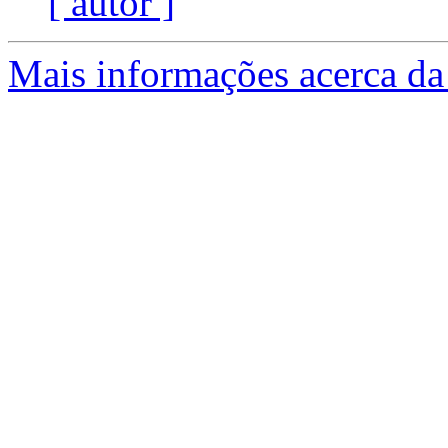
[ autor ]
Mais informações acerca da 