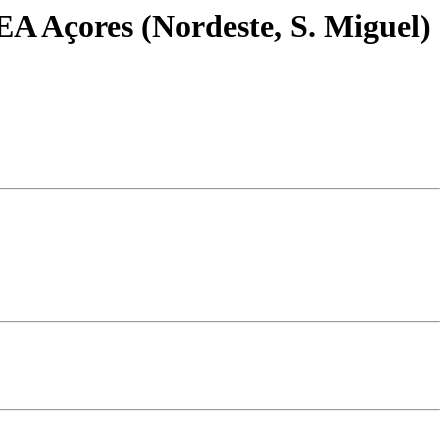
EA Açores (Nordeste, S. Miguel)