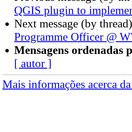
QGIS plugin to implemen
Next message (by thread
Programme Officer @ W
Mensagens ordenadas p
[ autor ]
Mais informações acerca da 