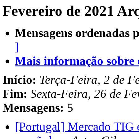
Fevereiro de 2021 Ar
Mensagens ordenadas p
]
Mais informação sobre es
Início:
Terça-Feira, 2 de F
Fim:
Sexta-Feira, 26 de Fe
Mensagens:
5
[Portugal] Mercado TIG e