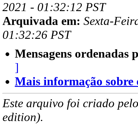
2021 - 01:32:12 PST
Arquivada em:
Sexta-Feir
01:32:26 PST
Mensagens ordenadas p
]
Mais informação sobre es
Este arquivo foi criado pe
edition).