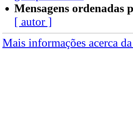
Mensagens ordenadas p
[ autor ]
Mais informações acerca da 