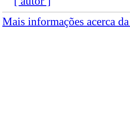
[ autor ]
Mais informações acerca da 