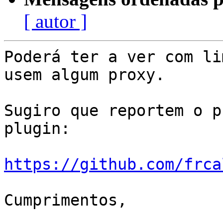
[ autor ]
Poderá ter a ver com li
usem algum proxy.

Sugiro que reportem o p
plugin:

https://github.com/frca
Cumprimentos,
