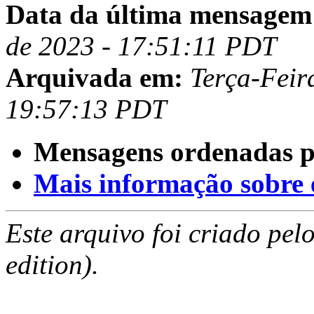
Data da última mensagem
de 2023 - 17:51:11 PDT
Arquivada em:
Terça-Feir
19:57:13 PDT
Mensagens ordenadas p
Mais informação sobre es
Este arquivo foi criado pe
edition).