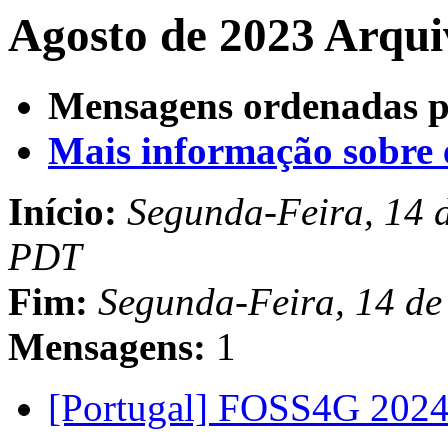
Agosto de 2023 Arqui
Mensagens ordenadas p
Mais informação sobre es
Início:
Segunda-Feira, 14 d
PDT
Fim:
Segunda-Feira, 14 de
Mensagens:
1
[Portugal] FOSS4G 2024