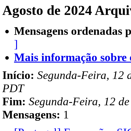
Agosto de 2024 Arqui
Mensagens ordenadas p
]
Mais informação sobre es
Início:
Segunda-Feira, 12 d
PDT
Fim:
Segunda-Feira, 12 de
Mensagens:
1