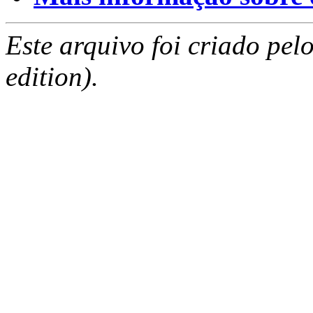
Este arquivo foi criado pe
edition).