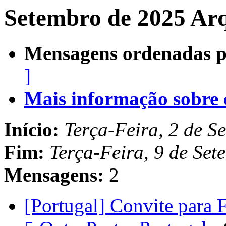
Setembro de 2025 Arq
Mensagens ordenadas p
]
Mais informação sobre es
Início:
Terça-Feira, 2 de 
Fim:
Terça-Feira, 9 de Se
Mensagens:
2
[Portugal] Convite para 