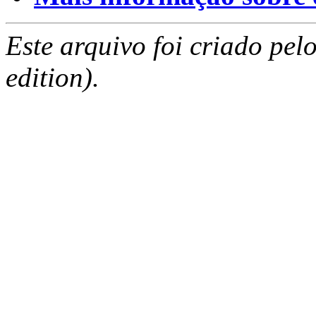
Este arquivo foi criado pe
edition).