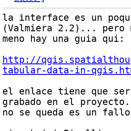
la interface es un poqu
(Valmiera 2.2)... pero 
meno hay una guia qui:

http://qgis.spatialthou
tabular-data-in-qgis.ht
el enlace tiene que ser
grabado en el proyecto.
no se queda es un fallo