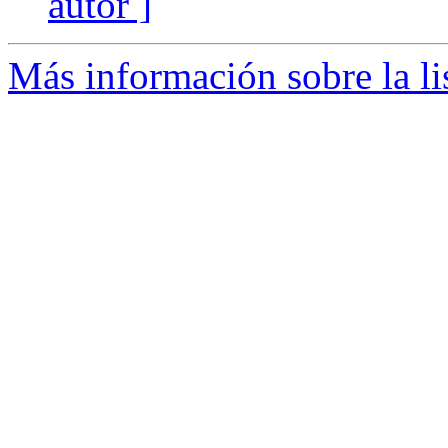
autor ]
Más información sobre la li