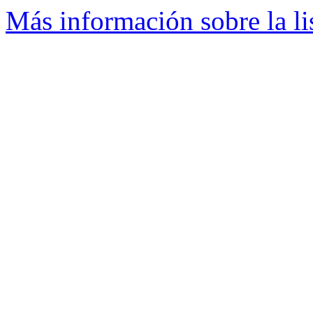
Más información sobre la li