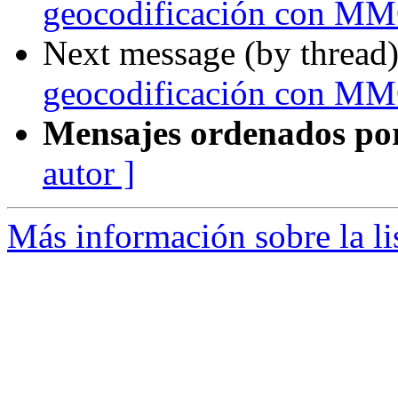
geocodificación con M
Next message (by thread
geocodificación con M
Mensajes ordenados po
autor ]
Más información sobre la li