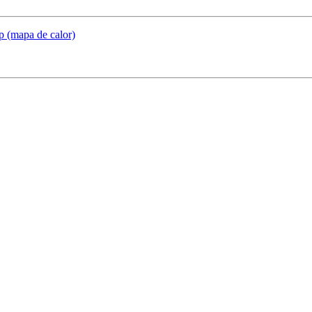
 (mapa de calor)