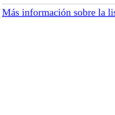
Más información sobre la li