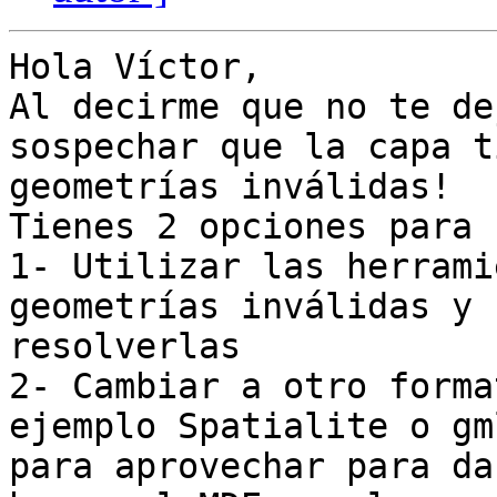
Hola Víctor,

Al decirme que no te de
sospechar que la capa ti
geometrías inválidas!

Tienes 2 opciones para 
1- Utilizar las herrami
geometrías inválidas y

resolverlas

2- Cambiar a otro forma
ejemplo Spatialite o gml
para aprovechar para da