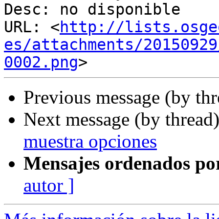
Desc: no disponible

URL: <
http://lists.osge
es/attachments/20150929
0002.png
Previous message (by th
Next message (by thread
muestra opciones
Mensajes ordenados po
autor ]