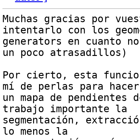
Muchas gracias por vues
intentarlo con los geome
generators en cuanto no
un poco atrasadillos)

Por cierto, esta funcio
mí de perlas para hacer

un mapa de pendientes d
trabajo importante la

segmentación, extracció
lo menos la
