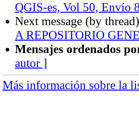
QGIS-es, Vol 50, Envío 
Next message (by thread
A REPOSITORIO GEN
Mensajes ordenados po
autor ]
Más información sobre la li