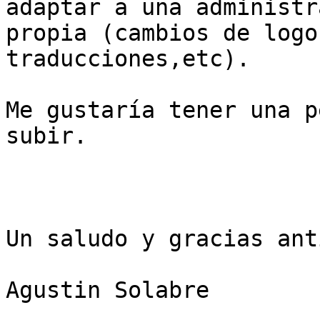
adaptar a una administr
propia (cambios de logo
traducciones,etc).

Me gustaría tener una p
subir.

Un saludo y gracias ant
Agustin Solabre
