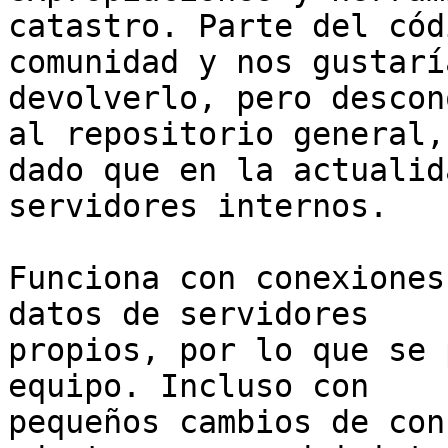
catastro. Parte del cód
comunidad y nos gustaría
devolverlo, pero descon
al repositorio general,

dado que en la actualid
servidores internos.

Funciona con conexiones
datos de servidores

propios, por lo que se 
equipo. Incluso con

pequeños cambios de con