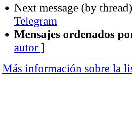
Next message (by thread
Telegram
Mensajes ordenados po
autor ]
Más información sobre la li