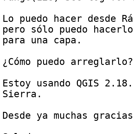
Lo puedo hacer desde Rá
pero sólo puedo hacerlo

para una capa.

¿Cómo puedo arreglarlo?

Estoy usando QGIS 2.18.
Sierra.

Desde ya muchas gracias.