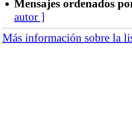
Mensajes ordenados po
autor ]
Más información sobre la li