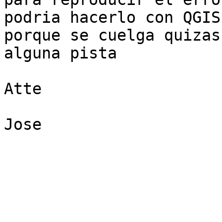
podria hacerlo con QGIS
porque se cuelga quizas
alguna pista

Atte

Jose
