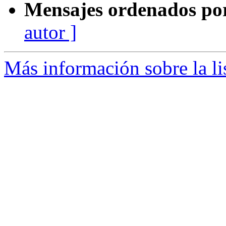
Mensajes ordenados po
autor ]
Más información sobre la li