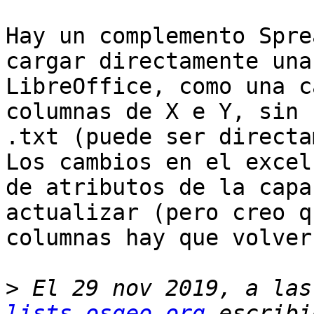
Hay un complemento Spre
cargar directamente una
LibreOffice, como una c
columnas de X e Y, sin 
.txt (puede ser directa
Los cambios en el excel
de atributos de la capa
actualizar (pero creo q
columnas hay que volver
>
 El 29 nov 2019, a las
lists.osgeo.org