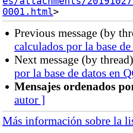
es/attachments/20191027
0001.html
Previous message (by th
calculados por la base d
Next message (by thread
por la base de datos en 
Mensajes ordenados po
autor ]
Más información sobre la li