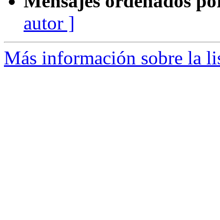
Mensajes ordenados po
autor ]
Más información sobre la li