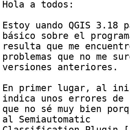
Hola a todos:

Estoy uando QGIS 3.18 p
básico sobre el programa
resulta que me encuentr
problemas que no me sur
versiones anteriores.

En primer lugar, al ini
indica unos errores de 
que no sé muy bien porq
al Semiautomatic

Classification Plugin.[