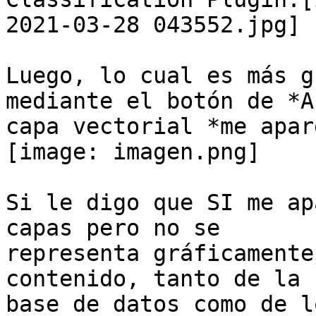
2021-03-28 043552.jpg]

Luego, lo cual es más g
mediante el botón de *A
capa vectorial *me apar
[image: imagen.png]

Si le digo que SI me ap
capas pero no se

representa gráficamente
contenido, tanto de la

base de datos como de l