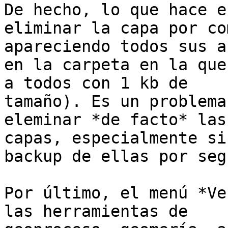
De hecho, lo que hace es
eliminar la capa por co
apareciendo todos sus a
en la carpeta en la que
a todos con 1 kb de

tamaño). Es un problema
eleminar *de facto* las

capas, especialmente si
backup de ellas por seg
Por último, el menú *Ve
las herramientas de
