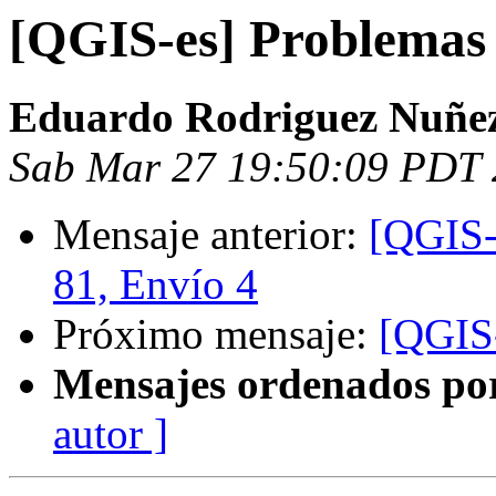
[QGIS-es] Problemas 
Eduardo Rodriguez Nuñe
Sab Mar 27 19:50:09 PDT
Mensaje anterior:
[QGIS-
81, Envío 4
Próximo mensaje:
[QGIS-
Mensajes ordenados po
autor ]