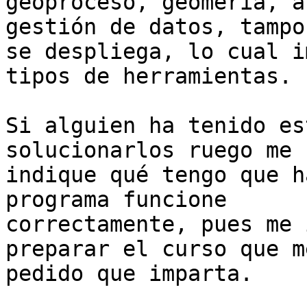
geoproceso, geomería, a
gestión de datos, tampoc
se despliega, lo cual i
tipos de herramientas.

Si alguien ha tenido es
solucionarlos ruego me

indique qué tengo que h
programa funcione

correctamente, pues me 
preparar el curso que m
pedido que imparta.
