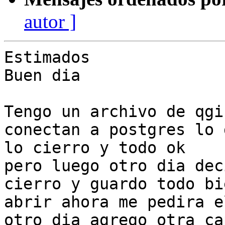
autor ]
Estimados

Buen dia

Tengo un archivo de qgi
conectan a postgres lo 
lo cierro y todo ok

pero luego otro dia dec
cierro y guardo todo bi
abrir ahora me pedira e
otro dia agrego otra ca