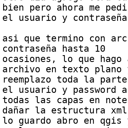
bien pero ahora me pedir
el usuario y contraseña
asi que termino con arc
contraseña hasta 10

ocasiones, lo que hago 
archivo en texto plano y
reemplazo toda la parte
el usuario y password a

todas las capas en note
dañar la estructura xml
lo guardo abro en qgis 