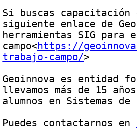
Si buscas capacitación 
siguiente enlace de Geo
herramientas SIG para e
campo<
https://geoinnova
trabajo-campo/
>

Geoinnova es entidad fo
llevamos más de 15 años
alumnos en Sistemas de 
Puedes contactarnos en 