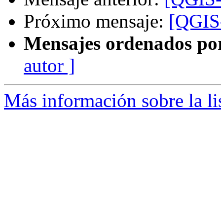
Próximo mensaje:
[QGIS-
Mensajes ordenados po
autor ]
Más información sobre la li