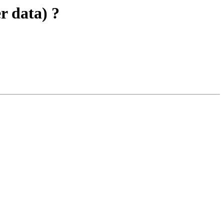
r data) ?