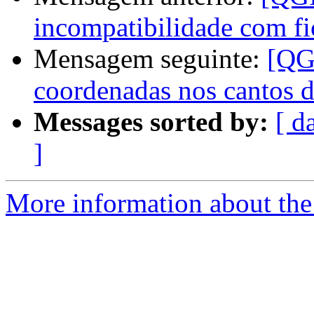
incompatibilidade com fic
Mensagem seguinte:
[QG
coordenadas nos cantos 
Messages sorted by:
[ d
]
More information about the