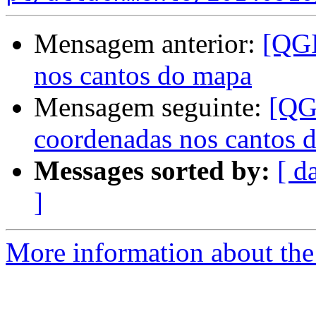
Mensagem anterior:
[QGI
nos cantos do mapa
Mensagem seguinte:
[QG
coordenadas nos cantos 
Messages sorted by:
[ d
]
More information about the