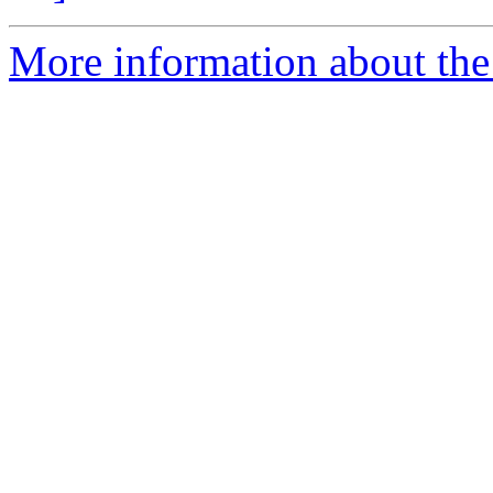
More information about the