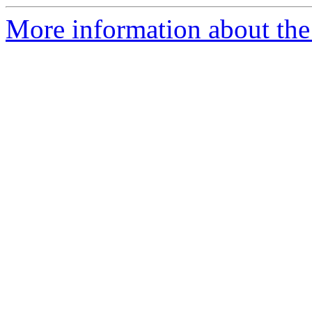
More information about the