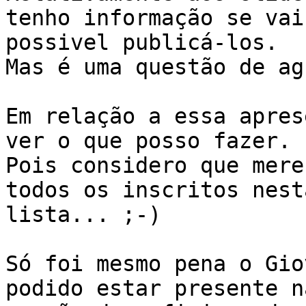
tenho informação se vai 
possivel publicá-los.

Mas é uma questão de ag
Em relação a essa apres
ver o que posso fazer.

Pois considero que mere
todos os inscritos nesta
lista... ;-)

Só foi mesmo pena o Gio
podido estar presente na