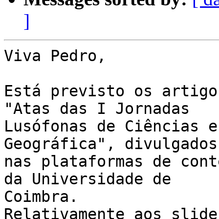
]
Viva Pedro,

Está previsto os artigo
"Atas das I Jornadas

Lusófonas de Ciências e
Geográfica", divulgados

nas plataformas de cont
da Universidade de

Coimbra.

Relativamente aos slide