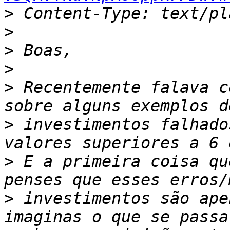
>
>
>
>
>
 Recentemente falava c
>
 investimentos falhado
>
 E a primeira coisa qu
>
 investimentos são ape