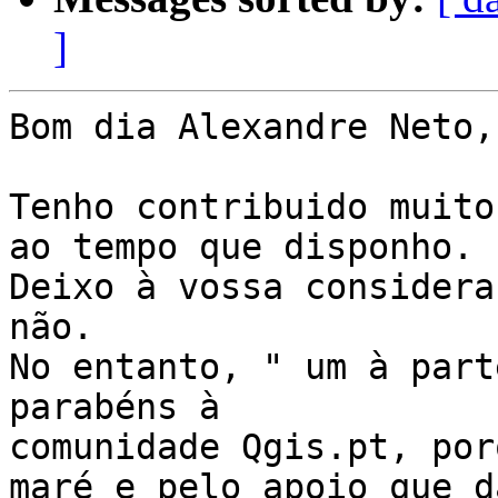
]
Bom dia Alexandre Neto,

Tenho contribuido muito
ao tempo que disponho.

Deixo à vossa considera
não.

No entanto, " um à part
parabéns à

comunidade Qgis.pt, por
maré e pelo apoio que d