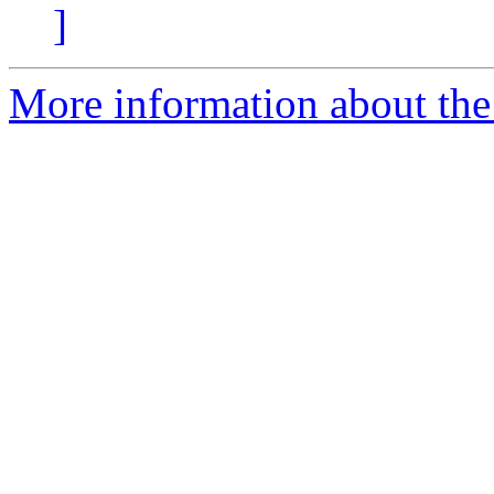
]
More information about the