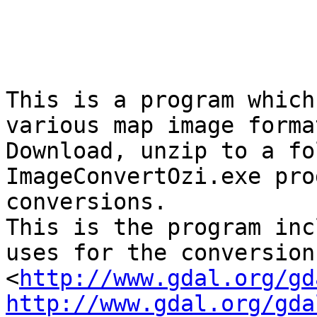
This is a program which
various map image forma
Download, unzip to a fo
ImageConvertOzi.exe pro
conversions.

This is the program inc
uses for the conversions 
<
http://www.gdal.org/gd
http://www.gdal.org/gda