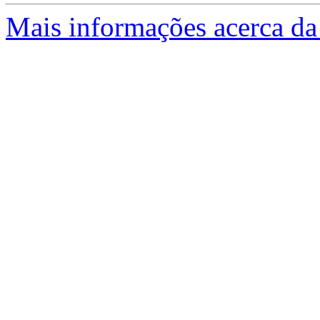
Mais informações acerca da