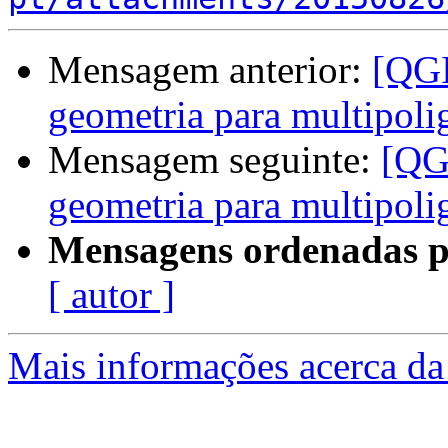
Mensagem anterior:
[QGI
geometria para multipol
Mensagem seguinte:
[QGI
geometria para multipol
Mensagens ordenadas p
[ autor ]
Mais informações acerca da