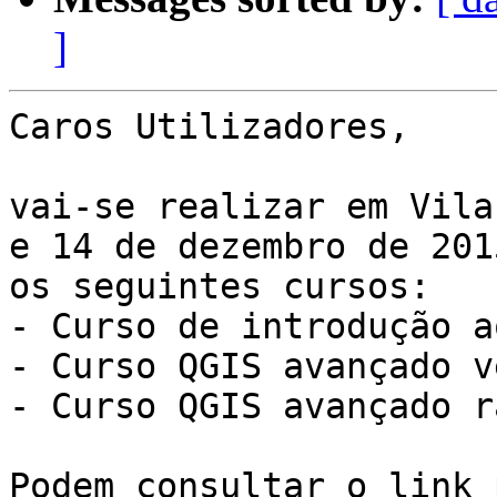
]
Caros Utilizadores,

vai-se realizar em Vila
e 14 de dezembro de 2015
os seguintes cursos:

- Curso de introdução a
- Curso QGIS avançado v
- Curso QGIS avançado r