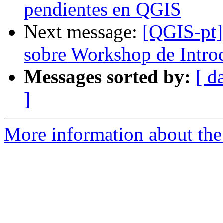
pendientes en QGIS
Next message:
[QGIS-pt]
sobre Workshop de Intro
Messages sorted by:
[ d
]
More information about the